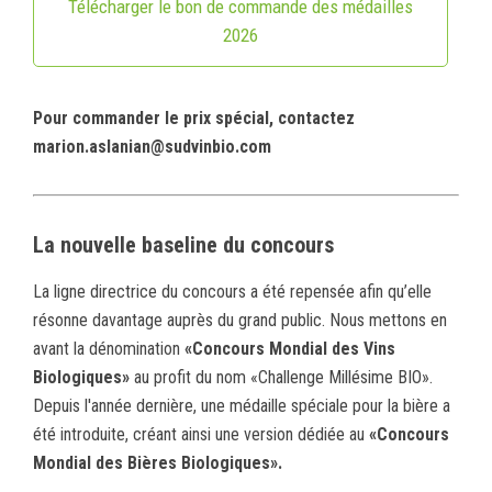
Télécharger le bon de commande des médailles
2026
Pour commander le prix spécial, contactez
marion.aslanian@sudvinbio.com
La nouvelle baseline du concours
La ligne directrice du concours a été repensée afin qu’elle
résonne davantage auprès du grand public. Nous mettons en
avant la dénomination
«Concours Mondial des Vins
Biologiques»
au profit du nom «Challenge Millésime BIO».
Depuis l'année dernière, une médaille spéciale pour la bière a
été introduite, créant ainsi une version dédiée au
«Concours
Mondial des Bières Biologiques».