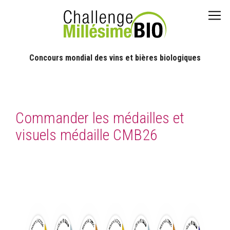
Concours mondial des vins et bières biologiques
Commander les médailles et
visuels médaille CMB26