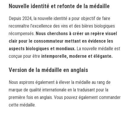
Nouvelle identité et refonte de la médaille
Depuis 2024, la nouvelle identité a pour objectif de faire
reconnaître l’excellence des vins et des bières biologiques
récompensés.
Nous cherchons à créer un repère visuel
clair pour le consommateur mettant en évidence les
aspects biologiques et mondiaux.
La nouvelle médaille est
conçue pour être
intemporelle, moderne et élégante.
Version de la médaille en anglais
Nous aspirons également à élever la médaille au rang de
marque de qualité internationale en la traduisant pour la
première fois en anglais. Vous pouvez également commander
cette médaille.