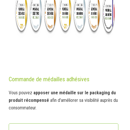
Commande de médailles adhésives
Vous pouvez
apposer une médaille sur le packaging du
produit récompensé
afin d'améliorer sa visibilité auprès du
consommateur.