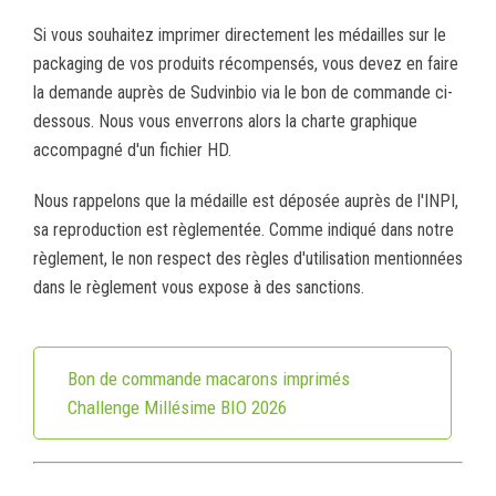
Si vous souhaitez imprimer directement les médailles sur le
packaging de vos produits récompensés, vous devez en faire
la demande auprès de Sudvinbio via le bon de commande ci-
dessous. Nous vous enverrons alors la charte graphique
accompagné d'un fichier HD.
Nous rappelons que la médaille est déposée auprès de l'INPI,
sa reproduction est règlementée. Comme indiqué dans notre
règlement, le non respect des règles d'utilisation mentionnées
dans le règlement vous expose à des sanctions.
Bon de commande macarons imprimés
Challenge Millésime BIO 2026