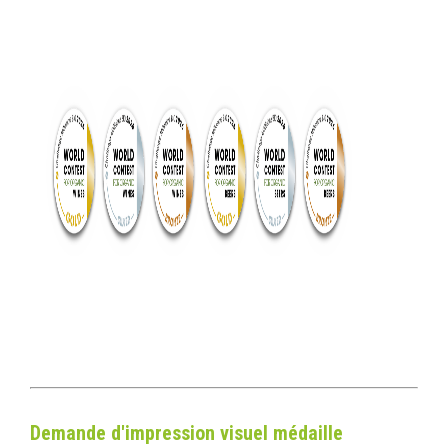
Demande d'impression visuel médaille