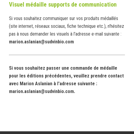
Visuel médaille supports de communication
Si vous souhaitez communiquer sur vos produits médaillés
(site internet, réseaux sociaux, fiche technique etc.), n'hésitez
pas à nous demander les visuels à l'adresse e-mail suivante :
marion.aslanian@sudvinbio.com
Si vous souhaitez passer une commande de médaille
pour les éditions précédentes, veuillez prendre contact
avec Marion Aslanian à l'adresse suivante :
marion.aslanian@sudvinbio.com.