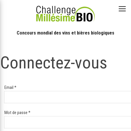
Concours mondial des vins et bières biologiques
Connectez-vous
Email
*
Mot de passe
*