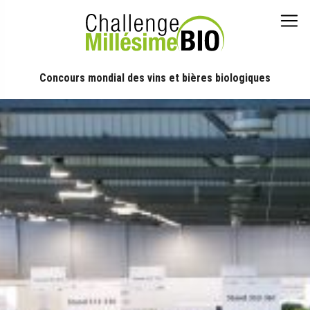
Concours mondial des vins et bières biologiques