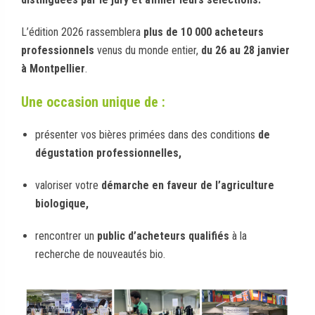
L’édition 2026 rassemblera
plus de 10 000 acheteurs
professionnels
venus du monde entier,
du 26 au 28 janvier
à Montpellier
.
Une occasion unique de :
présenter vos bières primées dans des conditions
de
dégustation professionnelles,
valoriser votre
démarche en faveur de l’agriculture
biologique,
rencontrer un
public d’acheteurs qualifiés
à la
recherche de nouveautés bio.