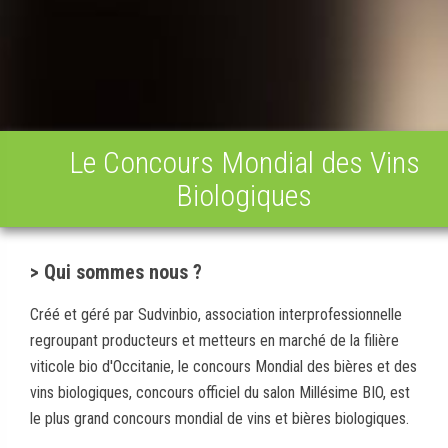
Le Concours Mondial des Vins
Biologiques
> Qui sommes nous ?
Créé et géré par Sudvinbio, association interprofessionnelle
regroupant producteurs et metteurs en marché de la filière
viticole bio d'Occitanie, le concours Mondial des bières et des
vins biologiques, concours officiel du salon Millésime BIO, est
le plus grand concours mondial de vins et bières biologiques.