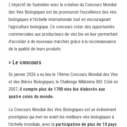
L'objectif de Sudvinbio avec la création du Concours Mondial
des Vins Biologiques est de promouvoir l'excellence des vins
biologiques à l'échelle internationale tout en encourageant
l'agriculture biologique. Ce concours créer des opportunités
commerciales aux producteurs de vins bio en leur permettant
d'accéder à de nouveaux marchés grâce à la reconnaissance
de la qualité de leurs produits.
> Le concours
En janvier 2026 a eu lieu le 19ème Concours Mondial des Vins
et des Bières Biologiques, le Challenge Millésime BIO. Créé en
2007,
il compte plus de 1700 vins bio élaborés aux
quatre coins du monde.
Le Concours Mondial des Vins Biologiques est un événement
prestigieux qui met en avant les meilleurs vins biologiques à
l’échelle mondiale, avec la
participation de plus de 10 pays
.