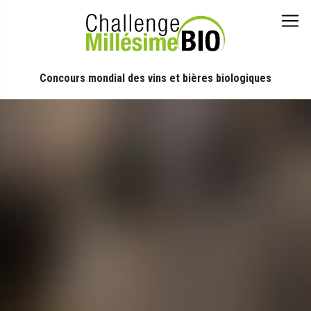
Concours mondial des vins et bières biologiques